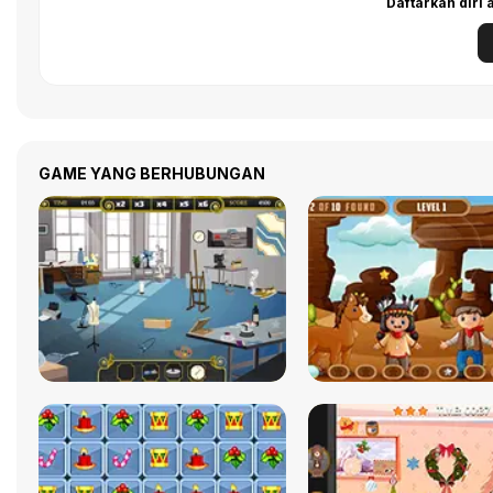
Daftarkan diri
GAME YANG BERHUBUNGAN