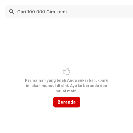
Permainan yang telah Anda sukai baru-baru
ini akan muncul di sini. Ayo ke beranda dan
mulai main.
Beranda