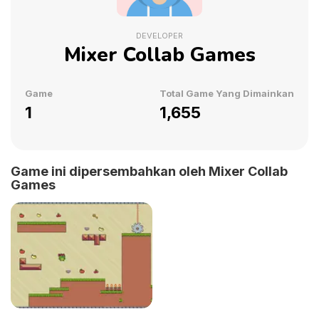
DEVELOPER
Mixer Collab Games
Game
Total Game Yang Dimainkan
1
1,655
Game ini dipersembahkan oleh Mixer Collab
Games