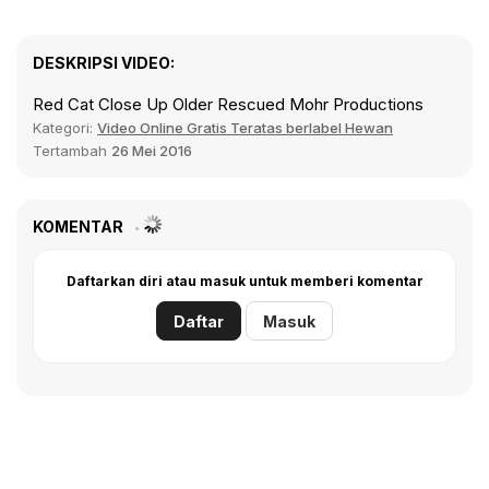
DESKRIPSI VIDEO:
Red Cat Close Up Older Rescued Mohr Productions
Kategori:
Video Online Gratis Teratas berlabel Hewan
Tertambah
26 Mei 2016
KOMENTAR
Daftarkan diri atau masuk untuk memberi komentar
Daftar
Masuk