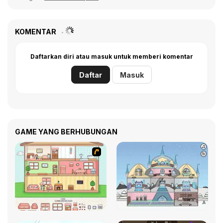
KOMENTAR
Daftarkan diri atau masuk untuk memberi komentar
Daftar
Masuk
GAME YANG BERHUBUNGAN