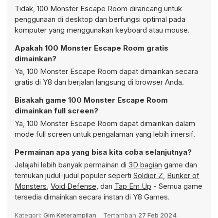
Tidak, 100 Monster Escape Room dirancang untuk
penggunaan di desktop dan berfungsi optimal pada
komputer yang menggunakan keyboard atau mouse.
Apakah 100 Monster Escape Room gratis
dimainkan?
Ya, 100 Monster Escape Room dapat dimainkan secara
gratis di Y8 dan berjalan langsung di browser Anda.
Bisakah game 100 Monster Escape Room
dimainkan full screen?
Ya, 100 Monster Escape Room dapat dimainkan dalam
mode full screen untuk pengalaman yang lebih imersif.
Permainan apa yang bisa kita coba selanjutnya?
Jelajahi lebih banyak permainan di
3D bagian
game dan
temukan judul-judul populer seperti
Soldier Z
,
Bunker of
Monsters
,
Void Defense
, dan
Tap Em Up
- Semua game
tersedia dimainkan secara instan di Y8 Games.
Kategori:
Gim Keterampilan
Tertambah
27 Feb 2024