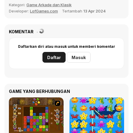
Kategori:
Game Arkade dan Klasik
Developer:
LofGames.com
Tertambah
13 Apr 2024
KOMENTAR
Daftarkan diri atau masuk untuk memberi komentar
Daftar
Masuk
GAME YANG BERHUBUNGAN