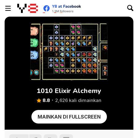
1010 Elixir Alchemy
8.8
2,626 kali dimainkan
MAINKAN DI FULLSCREEN