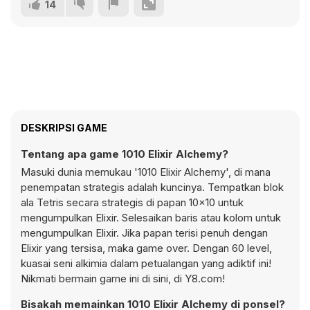
14
DESKRIPSI GAME
Tentang apa game 1010 Elixir Alchemy?
Masuki dunia memukau '1010 Elixir Alchemy', di mana
penempatan strategis adalah kuncinya. Tempatkan blok
ala Tetris secara strategis di papan 10x10 untuk
mengumpulkan Elixir. Selesaikan baris atau kolom untuk
mengumpulkan Elixir. Jika papan terisi penuh dengan
Elixir yang tersisa, maka game over. Dengan 60 level,
kuasai seni alkimia dalam petualangan yang adiktif ini!
Nikmati bermain game ini di sini, di Y8.com!
Bisakah memainkan 1010 Elixir Alchemy di ponsel?