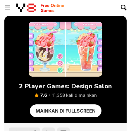
2 Player Games: Design Salon
7.6
11,358 kali dimainkan
MAINKAN DI FULLSCREEN