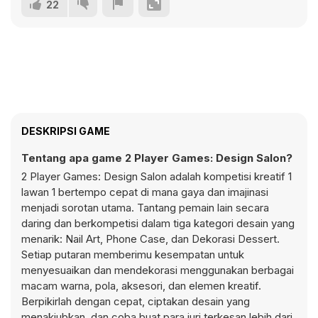
22
DESKRIPSI GAME
Tentang apa game 2 Player Games: Design Salon?
2 Player Games: Design Salon adalah kompetisi kreatif 1
lawan 1 bertempo cepat di mana gaya dan imajinasi
menjadi sorotan utama. Tantang pemain lain secara
daring dan berkompetisi dalam tiga kategori desain yang
menarik: Nail Art, Phone Case, dan Dekorasi Dessert.
Setiap putaran memberimu kesempatan untuk
menyesuaikan dan mendekorasi menggunakan berbagai
macam warna, pola, aksesori, dan elemen kreatif.
Berpikirlah dengan cepat, ciptakan desain yang
menakjubkan, dan coba buat para juri terkesan lebih dari