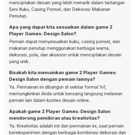
menciptakan desain yang lebih menarik dalam tantangan
Seni Kuku, Casing Ponsel, dan Dekorasi Makanan
Penutup.
Apa yang dapat kita sesuaikan dalam game 2
Player Games: Design Salon?
Pemain dapat menyesuaikan kuku, casing ponsel, dan
makanan penutup menggunakan berbagai warna,
dekorasi, pola, dan aksesori untuk menciptakan desain
yang unik.
Bisakah kita memainkan game 2 Player Games:
Design Salon dengan pemain lainnya?
Ya. Permainan ini dibangun di sekitar format 1v1,
memungkinkan Anda untuk bersaing langsung melawan
pemain lain dalam kontes desain online.
Apakah game 2 Player Games: Design Salon
mendorong pemikiran atau kreativitas?
Ya. Kreativitas adalah inti dari permainan ini, saat pemain
bereksperimen dengan berbagai kombinasi dekorasi dan