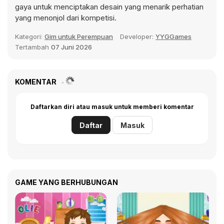
gaya untuk menciptakan desain yang menarik perhatian
yang menonjol dari kompetisi.
Kategori:
Gim untuk Perempuan
Developer:
YYGGames
Tertambah
07 Juni 2026
KOMENTAR
Daftarkan diri atau masuk untuk memberi komentar
Daftar
Masuk
GAME YANG BERHUBUNGAN