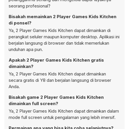
seorang profesional?
Bisakah memainkan 2 Player Games Kids Kitchen
di ponsel?
Ya, 2 Player Games Kids Kitchen dapat dimainkan di
perangkat seluler maupun komputer desktop. Aplikasi ini
berjalan langsung di browser dan tidak memerlukan
unduhan apa pun.
Apakah 2 Player Games Kids Kitchen gratis
dimainkan?
Ya, 2 Player Games Kids Kitchen dapat dimainkan
secara gratis di Y8 dan berjalan langsung di browser
Anda.
Bisakah game 2 Player Games Kids Kitchen
dimainkan full screen?
Ya, 2 Player Games Kids Kitchen dapat dimainkan dalam
mode full screen untuk pengalaman yang lebih imersif.
Permainan apa yang bisa kita coba selanjutnya?