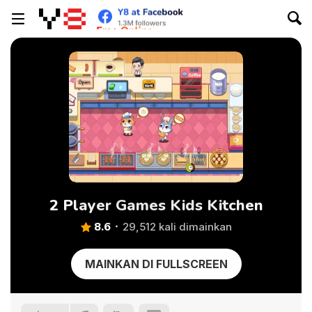
2 Player Games Kids Kitchen
8.6
29,512 kali dimainkan
MAINKAN DI FULLSCREEN