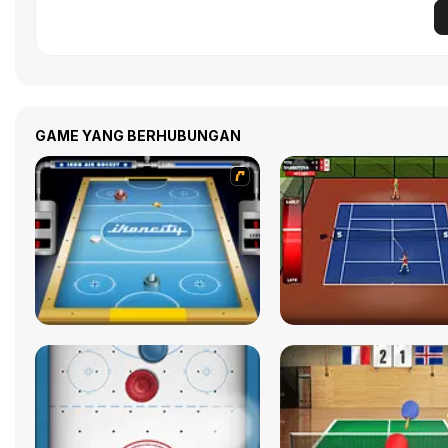
GAME YANG BERHUBUNGAN