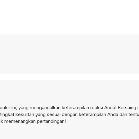
puler ini, yang mengandalkan keterampilan reaksi Anda! Bersaing
 tingkat kesulitan yang sesuai dengan keterampilan Anda dan tent
ntuk memenangkan pertandingan!