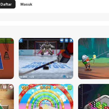
Daftar
Masuk