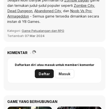
Jelajahi lebih banyak permainan di
Zombie bagian
game
dan temukan judul-judul populer seperti
Zombie City
,
Dead Dungeon
,
Abandoned City
, dan
Noob Vs Pro:
Armageddon
- Semua game tersedia dimainkan secara
instan di Y8 Games.
Kategori:
Game Petualangan dan RPG
Tertambah
07 Mar 2024
KOMENTAR
Daftarkan diri atau masuk untuk memberi komentar
Daftar
Masuk
GAME YANG BERHUBUNGAN