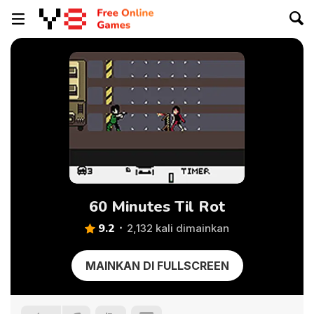
60 Minutes Til Rot
9.2
2,132 kali dimainkan
MAINKAN DI FULLSCREEN