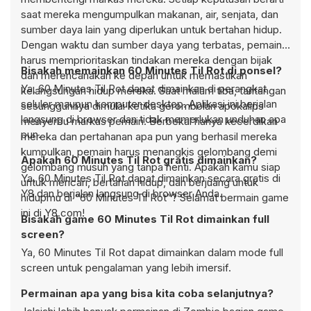
saat mereka mengumpulkan makanan, air, senjata, dan
sumber daya lain yang diperlukan untuk bertahan hidup.
Dengan waktu dan sumber daya yang terbatas, pemain
harus memprioritaskan tindakan mereka dengan bijak
Bisakah memainkan 60 Minutes Til Rot di ponsel?
dan merencanakan ke depan untuk memastikan
Ya, 60 Minutes Til Rot dapat dimainkan di perangkat
kelangsungan hidup mereka. Saat malam tiba, tantangan
seluler maupun komputer desktop. Aplikasi ini berjalan
sesungguhnya dimulai ketika gerombolan apokalips
langsung di browser dan tidak memerlukan unduhan apa
menyerbu markas pemain. Berbekal hanya kecerdikan
pun.
mereka dan pertahanan apa pun yang berhasil mereka
kumpulkan, pemain harus menangkis gelombang demi
Apakah 60 Minutes Til Rot gratis dimainkan?
gelombang musuh yang tanpa henti. Apakah kamu siap
Ya, 60 Minutes Til Rot dapat dimainkan secara gratis di
untuk mencari, bertahan hidup, dan berjuang untuk
Y8 dan berjalan langsung di browser Anda.
hidupmu di “60 Minutes Til Rot”? Selamat bermain game
ini di Y8.com!
Bisakah game 60 Minutes Til Rot dimainkan full
screen?
Ya, 60 Minutes Til Rot dapat dimainkan dalam mode full
screen untuk pengalaman yang lebih imersif.
Permainan apa yang bisa kita coba selanjutnya?