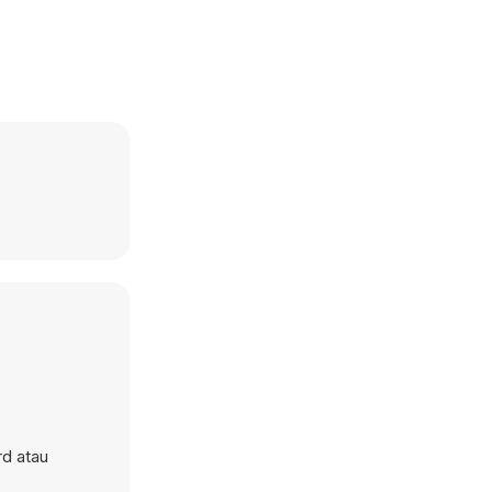
d atau