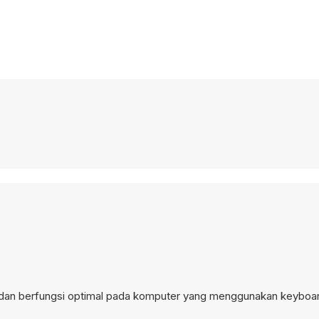
 dan berfungsi optimal pada komputer yang menggunakan keyboar