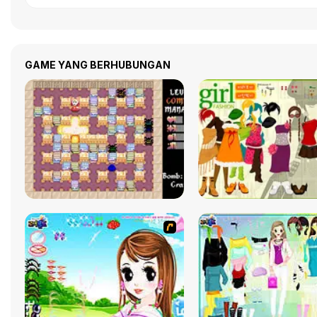
GAME YANG BERHUBUNGAN