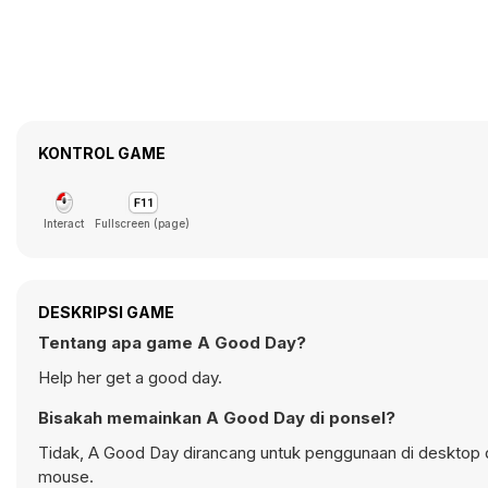
KONTROL GAME
Interact
Fullscreen (page)
DESKRIPSI GAME
Tentang apa game A Good Day?
Help her get a good day.
Bisakah memainkan A Good Day di ponsel?
Tidak, A Good Day dirancang untuk penggunaan di desktop
mouse.