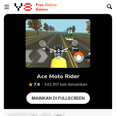
Ace Moto Rider
7.6
343,817 kali dimainkan
MAINKAN DI FULLSCREEN