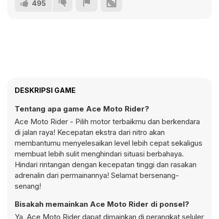
495
DESKRIPSI GAME
Tentang apa game Ace Moto Rider?
Ace Moto Rider - Pilih motor terbaikmu dan berkendara
di jalan raya! Kecepatan ekstra dari nitro akan
membantumu menyelesaikan level lebih cepat sekaligus
membuat lebih sulit menghindari situasi berbahaya.
Hindari rintangan dengan kecepatan tinggi dan rasakan
adrenalin dari permainannya! Selamat bersenang-
senang!
Bisakah memainkan Ace Moto Rider di ponsel?
Ya, Ace Moto Rider dapat dimainkan di perangkat seluler