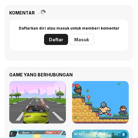
KOMENTAR
Daftarkan diri atau masuk untuk memberi komentar
Daftar
Masuk
GAME YANG BERHUBUNGAN