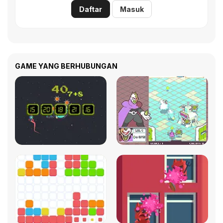
Daftar
Masuk
GAME YANG BERHUBUNGAN