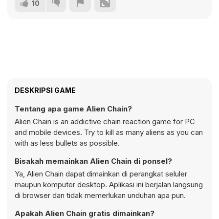
10
DESKRIPSI GAME
Tentang apa game Alien Chain?
Alien Chain is an addictive chain reaction game for PC
and mobile devices. Try to kill as many aliens as you can
with as less bullets as possible.
Bisakah memainkan Alien Chain di ponsel?
Ya, Alien Chain dapat dimainkan di perangkat seluler
maupun komputer desktop. Aplikasi ini berjalan langsung
di browser dan tidak memerlukan unduhan apa pun.
Apakah Alien Chain gratis dimainkan?