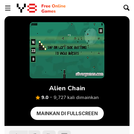
Alien Chain
9.0
9,727 kali dimainkan
MAINKAN DI FULLSCREEN