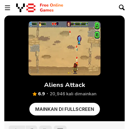
Aliens Attack
6.9
20,946 kali dimainkan
MAINKAN DI FULLSCREEN