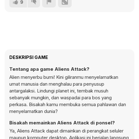
9
DESKRIPSI GAME
Tentang apa game Aliens Attack?
Alien menyerbu bumi! Kini giliranmu menyelamatkan
umat manusia dan menghalau para penyusup
antargalaksi. Lindungi planet ini, tembak musuh
sebanyak mungkin, dan waspadai para bos yang
perkasa. Bisakah kamu membuka semua pahlawan dan
menyelamatkan dunia?
Bisakah memainkan Aliens Attack di ponsel?
Ya, Aliens Attack dapat dimainkan di perangkat seluler
maupun komputer desktop. Aplikasi ini berjalan langsung