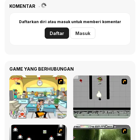
KOMENTAR
Daftarkan diri atau masuk untuk memberi komentar
Daftar
Masuk
GAME YANG BERHUBUNGAN