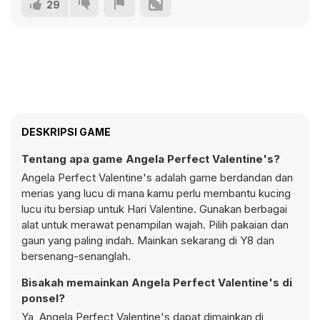
29
DESKRIPSI GAME
Tentang apa game Angela Perfect Valentine's?
Angela Perfect Valentine's adalah game berdandan dan
merias yang lucu di mana kamu perlu membantu kucing
lucu itu bersiap untuk Hari Valentine. Gunakan berbagai
alat untuk merawat penampilan wajah. Pilih pakaian dan
gaun yang paling indah. Mainkan sekarang di Y8 dan
bersenang-senanglah.
Bisakah memainkan Angela Perfect Valentine's di
ponsel?
Ya, Angela Perfect Valentine's dapat dimainkan di