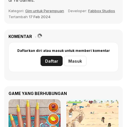
di Y8 Games.
Kategori:
Gim untuk Perempuan
Developer:
Fabbox Studios
Tertambah
17 Feb 2024
KOMENTAR
Daftarkan diri atau masuk untuk memberi komentar
Daftar
Masuk
GAME YANG BERHUBUNGAN