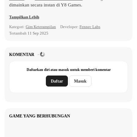
dimainkan secara instan di Y8 Games.
Tampilkan Lebih
Kategori:
Gim Keterampilan
Developer:
Fennec Labs
Tertambah
11 Sep 2025
KOMENTAR
Daftarkan diri atau masuk untuk memberi komentar
Daftar
Masuk
GAME YANG BERHUBUNGAN