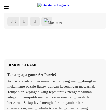
3
DESKRIPSI GAME
Tentang apa game Art Puzzle?
Art Puzzle adalah permainan santai yang menggabungkan
mekanisme puzzle jigsaw dengan kesenangan mewarnai.
Tempatkan kepingan yang tepat untuk mengembalikan
adegan hitam-putih menjadi karya seni yang cerah dan
berwarna. Setiap level menghadirkan gambar baru untuk
diselesaikan, menghadiahi Anda dengan visual yang