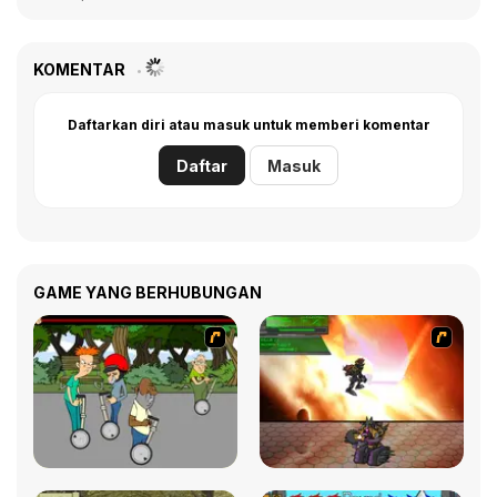
KOMENTAR
Daftarkan diri atau masuk untuk memberi komentar
Daftar
Masuk
GAME YANG BERHUBUNGAN