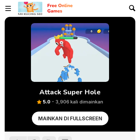
Attack Super Hole
5.0
3,906 kali dimainkan
MAINKAN DI FULLSCREEN