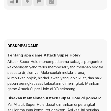
5
DESKRIPSI GAME
Tentang apa game Attack Super Hole?
Attack Super Hole menempatkanmu sebagai pengontrol
kekosongan yang terus membesar yang melahap segala
sesuatu di jalurnya. Meluncurlah melalui arena,
kumpulkan objek, hindari lawan yang lebih kuat, dan naiki
papan peringkat saat kekuatanmu meningkat. Mainkan
game Attack Super Hole di Y8 sekarang.
Bisakah memainkan Attack Super Hole di ponsel?
Ya, Attack Super Hole dapat dimainkan di perangkat
seluler maupun komputer desktop. Aplikasi ini berjalan