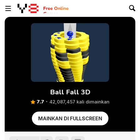
Ball Fall 3D
7.7
42,087,457 kali dimainkan
MAINKAN DI FULLSCREEN