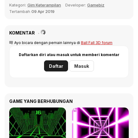
Kategori:
Gim Keterampilan
Developer:
Gamebiz
Tertambah
09 Apr 2019
KOMENTAR
Ayo bicara dengan pemain lainnya di
Ball Fall 3D forum
Daftarkan diri atau masuk untuk memberi komentar
Daftar
Masuk
GAME YANG BERHUBUNGAN