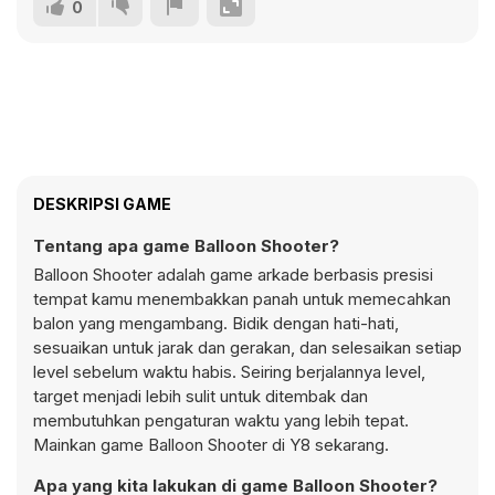
0
DESKRIPSI GAME
Tentang apa game Balloon Shooter?
Balloon Shooter adalah game arkade berbasis presisi
tempat kamu menembakkan panah untuk memecahkan
balon yang mengambang. Bidik dengan hati-hati,
sesuaikan untuk jarak dan gerakan, dan selesaikan setiap
level sebelum waktu habis. Seiring berjalannya level,
target menjadi lebih sulit untuk ditembak dan
membutuhkan pengaturan waktu yang lebih tepat.
Mainkan game Balloon Shooter di Y8 sekarang.
Apa yang kita lakukan di game Balloon Shooter?