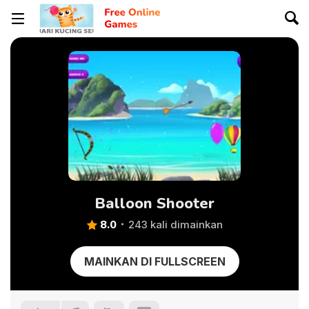
Balloon Shooter
8.0
243 kali dimainkan
MAINKAN DI FULLSCREEN