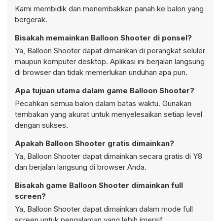
Kami membidik dan menembakkan panah ke balon yang
bergerak.
Bisakah memainkan Balloon Shooter di ponsel?
Ya, Balloon Shooter dapat dimainkan di perangkat seluler
maupun komputer desktop. Aplikasi ini berjalan langsung
di browser dan tidak memerlukan unduhan apa pun.
Apa tujuan utama dalam game Balloon Shooter?
Pecahkan semua balon dalam batas waktu. Gunakan
tembakan yang akurat untuk menyelesaikan setiap level
dengan sukses.
Apakah Balloon Shooter gratis dimainkan?
Ya, Balloon Shooter dapat dimainkan secara gratis di Y8
dan berjalan langsung di browser Anda.
Bisakah game Balloon Shooter dimainkan full
screen?
Ya, Balloon Shooter dapat dimainkan dalam mode full
screen untuk pengalaman yang lebih imersif.