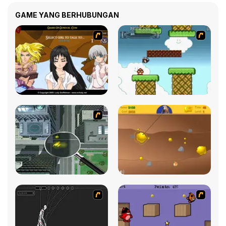
GAME YANG BERHUBUNGAN