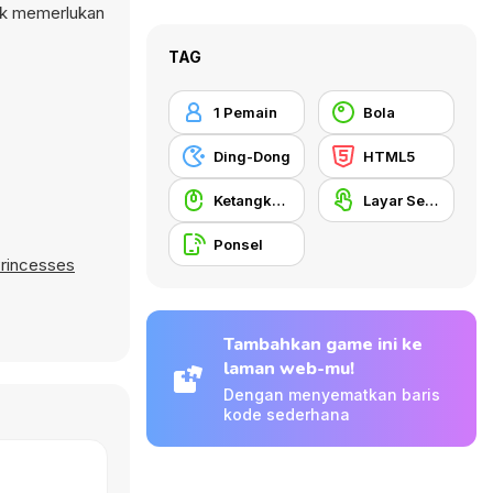
dak memerlukan
TAG
1 Pemain
Bola
Ding-Dong
HTML5
Ketangkasan Mouse
Layar Sentuh
Ponsel
rincesses
Tambahkan game ini ke
laman web-mu!
Dengan menyematkan baris
kode sederhana