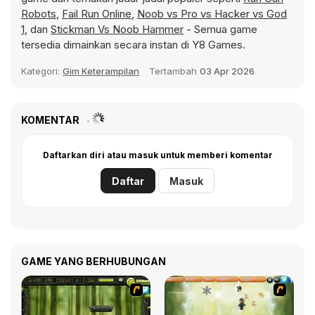
Robots
,
Fail Run Online
,
Noob vs Pro vs Hacker vs God
1
, dan
Stickman Vs Noob Hammer
- Semua game
tersedia dimainkan secara instan di Y8 Games.
Kategori:
Gim Keterampilan
Tertambah
03 Apr 2026
KOMENTAR
Daftarkan diri atau masuk untuk memberi komentar
Daftar
Masuk
GAME YANG BERHUBUNGAN