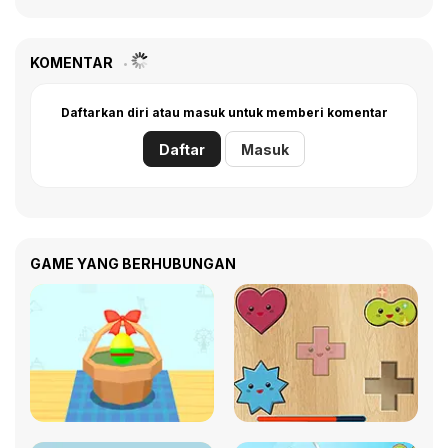
KOMENTAR
Daftarkan diri atau masuk untuk memberi komentar
Daftar
Masuk
GAME YANG BERHUBUNGAN