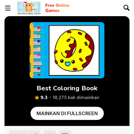
Best Coloring Book
9.3
18,275 kali dimainkan
MAINKAN DI FULLSCREEN