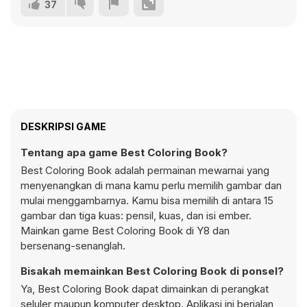
37
DESKRIPSI GAME
Tentang apa game Best Coloring Book?
Best Coloring Book adalah permainan mewarnai yang
menyenangkan di mana kamu perlu memilih gambar dan
mulai menggambarnya. Kamu bisa memilih di antara 15
gambar dan tiga kuas: pensil, kuas, dan isi ember.
Mainkan game Best Coloring Book di Y8 dan
bersenang-senanglah.
Bisakah memainkan Best Coloring Book di ponsel?
Ya, Best Coloring Book dapat dimainkan di perangkat
seluler maupun komputer desktop. Aplikasi ini berjalan