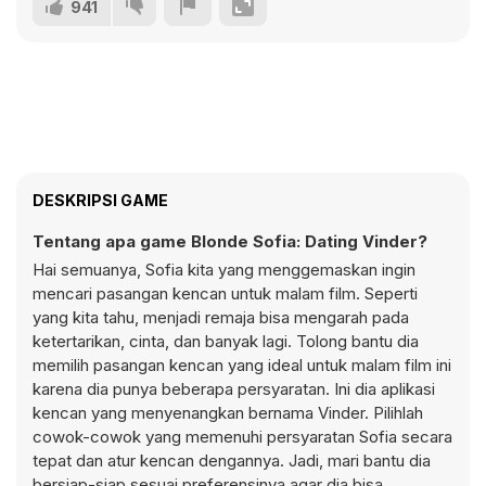
941
DESKRIPSI GAME
Tentang apa game Blonde Sofia: Dating Vinder?
Hai semuanya, Sofia kita yang menggemaskan ingin
mencari pasangan kencan untuk malam film. Seperti
yang kita tahu, menjadi remaja bisa mengarah pada
ketertarikan, cinta, dan banyak lagi. Tolong bantu dia
memilih pasangan kencan yang ideal untuk malam film ini
karena dia punya beberapa persyaratan. Ini dia aplikasi
kencan yang menyenangkan bernama Vinder. Pilihlah
cowok-cowok yang memenuhi persyaratan Sofia secara
tepat dan atur kencan dengannya. Jadi, mari bantu dia
bersiap-siap sesuai preferensinya agar dia bisa