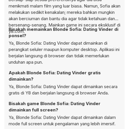
menikmati malam film yang luar biasa. Namun, Sofia akan
melakukan sedikit kenakalan; mereka bahkan mungkin
akan berciuman dan bantu dia agar tidak ketahuan dan
bersenang-senang. Mainkan game ini secara eksklusif di
Bisakah memainkan Blonde Sofia: Dating Vinder di
y8.com.
ponsel?
Ya, Blonde Sofia: Dating Vinder dapat dimainkan di
perangkat seluler maupun komputer desktop. Aplikasi ini
berjalan langsung di browser dan tidak memerlukan
unduhan apa pun.
Apakah Blonde Sofia: Dating Vinder gratis
dimainkan?
Ya, Blonde Sofia: Dating Vinder dapat dimainkan secara
gratis di Y8 dan berjalan langsung di browser Anda.
Bisakah game Blonde Sofia: Dating Vinder
dimainkan full screen?
Ya, Blonde Sofia: Dating Vinder dapat dimainkan dalam
mode full screen untuk pengalaman yang lebih imersif.