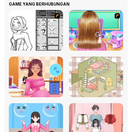
GAME YANG BERHUBUNGAN