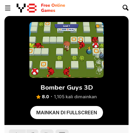
Bomber Guys 3D
8.0
1,105 kali dimainkan
MAINKAN DI FULLSCREEN