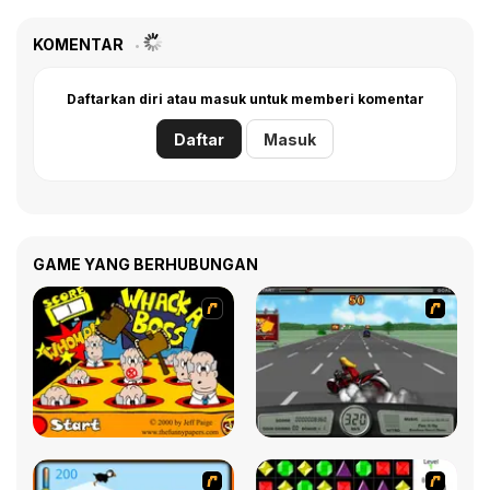
KOMENTAR
Daftarkan diri atau masuk untuk memberi komentar
Daftar
Masuk
GAME YANG BERHUBUNGAN