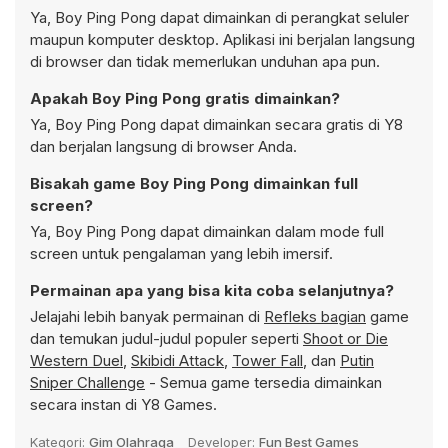
Ya, Boy Ping Pong dapat dimainkan di perangkat seluler
maupun komputer desktop. Aplikasi ini berjalan langsung
di browser dan tidak memerlukan unduhan apa pun.
Apakah Boy Ping Pong gratis dimainkan?
Ya, Boy Ping Pong dapat dimainkan secara gratis di Y8
dan berjalan langsung di browser Anda.
Bisakah game Boy Ping Pong dimainkan full
screen?
Ya, Boy Ping Pong dapat dimainkan dalam mode full
screen untuk pengalaman yang lebih imersif.
Permainan apa yang bisa kita coba selanjutnya?
Jelajahi lebih banyak permainan di
Refleks bagian
game
dan temukan judul-judul populer seperti
Shoot or Die
Western Duel
,
Skibidi Attack
,
Tower Fall
, dan
Putin
Sniper Challenge
- Semua game tersedia dimainkan
secara instan di Y8 Games.
Kategori:
Gim Olahraga
Developer:
Fun Best Games