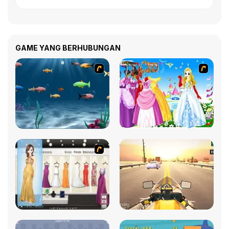
GAME YANG BERHUBUNGAN