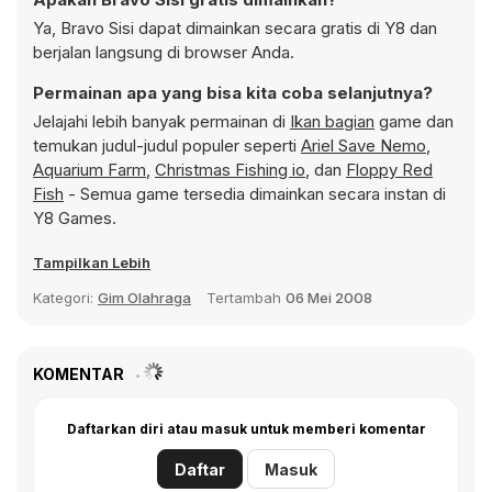
Ya, Bravo Sisi dapat dimainkan secara gratis di Y8 dan
berjalan langsung di browser Anda.
Permainan apa yang bisa kita coba selanjutnya?
Jelajahi lebih banyak permainan di
Ikan bagian
game dan
temukan judul-judul populer seperti
Ariel Save Nemo
,
Aquarium Farm
,
Christmas Fishing io
, dan
Floppy Red
Fish
- Semua game tersedia dimainkan secara instan di
Y8 Games.
Tampilkan Lebih
Kategori:
Gim Olahraga
Tertambah
06 Mei 2008
KOMENTAR
Daftarkan diri atau masuk untuk memberi komentar
Daftar
Masuk