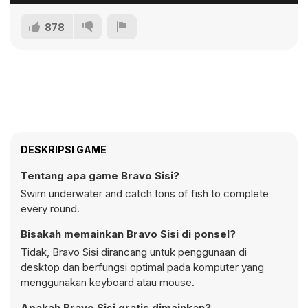
878
DESKRIPSI GAME
Tentang apa game Bravo Sisi?
Swim underwater and catch tons of fish to complete
every round.
Bisakah memainkan Bravo Sisi di ponsel?
Tidak, Bravo Sisi dirancang untuk penggunaan di
desktop dan berfungsi optimal pada komputer yang
menggunakan keyboard atau mouse.
Apakah Bravo Sisi gratis dimainkan?