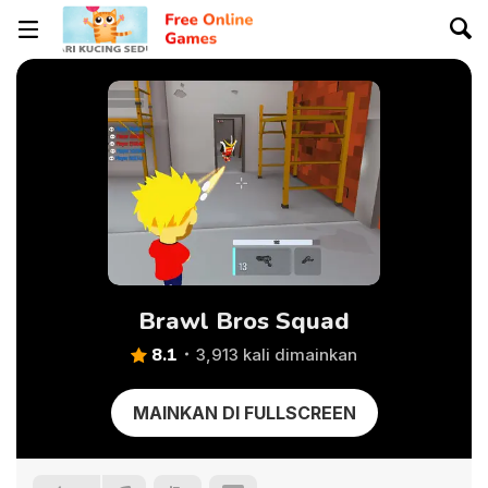
Brawl Bros Squad
8.1
3,913 kali dimainkan
MAINKAN DI FULLSCREEN