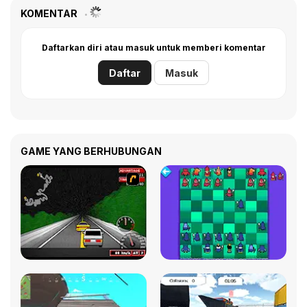
KOMENTAR
Daftarkan diri atau masuk untuk memberi komentar
Daftar
Masuk
GAME YANG BERHUBUNGAN