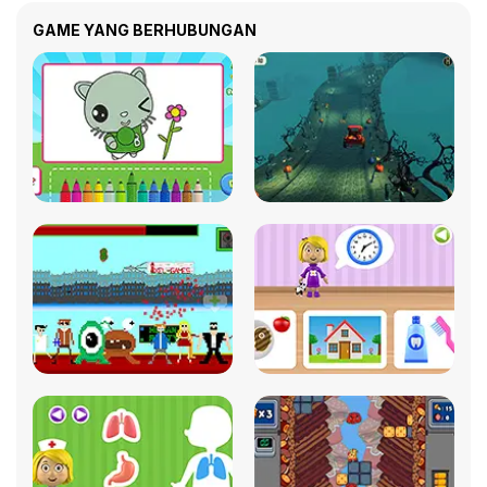
GAME YANG BERHUBUNGAN