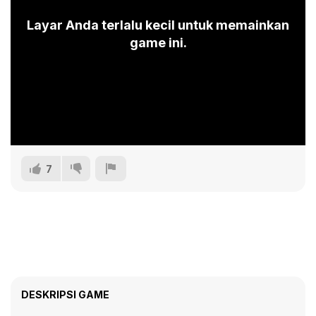
Layar Anda terlalu kecil untuk memainkan
game ini.
7
DESKRIPSI GAME