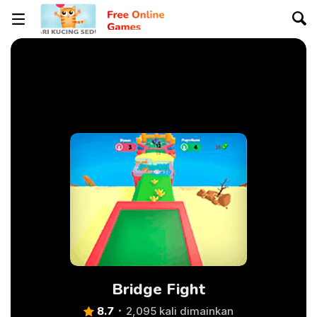
Bridge Fight
8.7
2,095 kali dimainkan