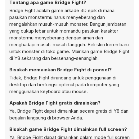
Tentang apa game Bridge Fight?
Bridge Fight adalah game arkade 3D epik di mana
pasukan monstermu harus menyeberang dan
mengalahkan musuh-musuh monster. Bangun jembatan
yang cukup lebar untuk memandu pasukan karakter
monstermu menyeberang dengan aman dan
menghadapi musuh-musuh tangguh. Beli skin keren baru
untuk monster di toko game. Mainkan game Bridge Fight
di Y8 sekarang dan bersenang-senanglah.
Bisakah memainkan Bridge Fight di ponsel?
Tidak, Bridge Fight dirancang untuk penggunaan di
desktop dan berfungsi optimal pada komputer yang
menggunakan keyboard atau mouse.
Apakah Bridge Fight gratis dimainkan?
Ya, Bridge Fight dapat dimainkan secara gratis di Y8 dan
berjalan langsung di browser Anda.
Bisakah game Bridge Fight dimainkan full screen?
Ya, Bridge Fight dapat dimainkan dalam mode full screen