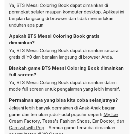
Ya, BTS Messi Coloring Book dapat dimainkan di
perangkat seluler maupun komputer desktop. Aplikasi ini
berjalan langsung di browser dan tidak memerlukan
unduhan apa pun.
Apakah BTS Messi Coloring Book gratis
dimainkan?
Ya, BTS Messi Coloring Book dapat dimainkan secara
gratis di Y8 dan berjalan langsung di browser Anda.
Bisakah game BTS Messi Coloring Book dimainkan
full screen?
Ya, BTS Messi Coloring Book dapat dimainkan dalam
mode full screen untuk pengalaman yang lebih imersif.
Permainan apa yang bisa kita coba selanjutnya?
Jelajahi lebih banyak permainan di
Anak-Anak bagian
game dan temukan judul-judul populer seperti
My Ice
Cream Factory
,
Tessa's Fashion Shoes
,
Ear Doctor
, dan
Carnival with Pop
- Semua game tersedia dimainkan