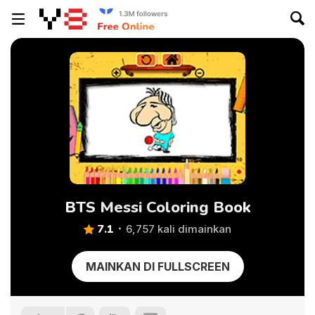
BTS Messi Coloring Book
7.1
6,757 kali dimainkan
MAINKAN DI FULLSCREEN