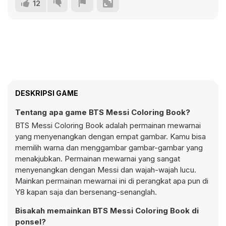
12
DESKRIPSI GAME
Tentang apa game BTS Messi Coloring Book?
BTS Messi Coloring Book adalah permainan mewarnai
yang menyenangkan dengan empat gambar. Kamu bisa
memilih warna dan menggambar gambar-gambar yang
menakjubkan. Permainan mewarnai yang sangat
menyenangkan dengan Messi dan wajah-wajah lucu.
Mainkan permainan mewarnai ini di perangkat apa pun di
Y8 kapan saja dan bersenang-senanglah.
Bisakah memainkan BTS Messi Coloring Book di
ponsel?