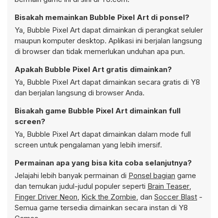
Bisakah memainkan Bubble Pixel Art di ponsel?
Ya, Bubble Pixel Art dapat dimainkan di perangkat seluler
maupun komputer desktop. Aplikasi ini berjalan langsung
di browser dan tidak memerlukan unduhan apa pun.
Apakah Bubble Pixel Art gratis dimainkan?
Ya, Bubble Pixel Art dapat dimainkan secara gratis di Y8
dan berjalan langsung di browser Anda.
Bisakah game Bubble Pixel Art dimainkan full
screen?
Ya, Bubble Pixel Art dapat dimainkan dalam mode full
screen untuk pengalaman yang lebih imersif.
Permainan apa yang bisa kita coba selanjutnya?
Jelajahi lebih banyak permainan di
Ponsel bagian
game
dan temukan judul-judul populer seperti
Brain Teaser
,
Finger Driver Neon
,
Kick the Zombie
, dan
Soccer Blast
-
Semua game tersedia dimainkan secara instan di Y8