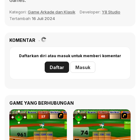
Games.
Kategori:
Game Arkade dan Klasik
Developer:
Y8 Studio
Tertambah
16 Juli 2024
KOMENTAR
Daftarkan diri atau masuk untuk memberi komentar
Daftar
Masuk
GAME YANG BERHUBUNGAN