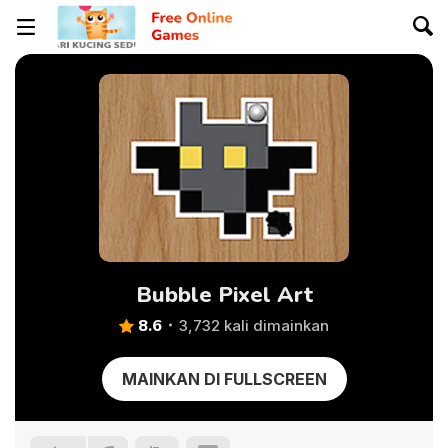
Bubble Pixel Art
8.6
3,732 kali dimainkan
MAINKAN DI FULLSCREEN