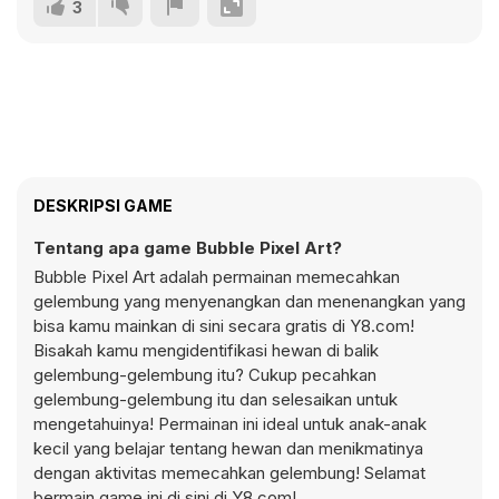
3
DESKRIPSI GAME
Tentang apa game Bubble Pixel Art?
Bubble Pixel Art adalah permainan memecahkan
gelembung yang menyenangkan dan menenangkan yang
bisa kamu mainkan di sini secara gratis di Y8.com!
Bisakah kamu mengidentifikasi hewan di balik
gelembung-gelembung itu? Cukup pecahkan
gelembung-gelembung itu dan selesaikan untuk
mengetahuinya! Permainan ini ideal untuk anak-anak
kecil yang belajar tentang hewan dan menikmatinya
dengan aktivitas memecahkan gelembung! Selamat
bermain game ini di sini di Y8.com!