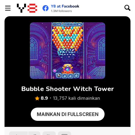
Bubble Shooter Witch Tower
8.9
13,757 kali dimainkan
MAINKAN DI FULLSCREEN