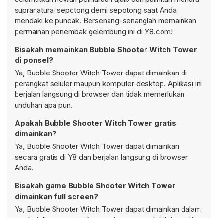
supranatural sepotong demi sepotong saat Anda
mendaki ke puncak. Bersenang-senanglah memainkan
permainan penembak gelembung ini di Y8.com!
Bisakah memainkan Bubble Shooter Witch Tower
di ponsel?
Ya, Bubble Shooter Witch Tower dapat dimainkan di
perangkat seluler maupun komputer desktop. Aplikasi ini
berjalan langsung di browser dan tidak memerlukan
unduhan apa pun.
Apakah Bubble Shooter Witch Tower gratis
dimainkan?
Ya, Bubble Shooter Witch Tower dapat dimainkan
secara gratis di Y8 dan berjalan langsung di browser
Anda.
Bisakah game Bubble Shooter Witch Tower
dimainkan full screen?
Ya, Bubble Shooter Witch Tower dapat dimainkan dalam