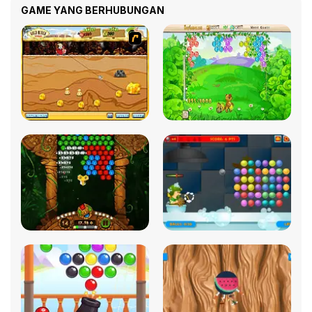
GAME YANG BERHUBUNGAN