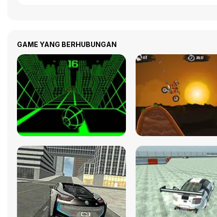
GAME YANG BERHUBUNGAN