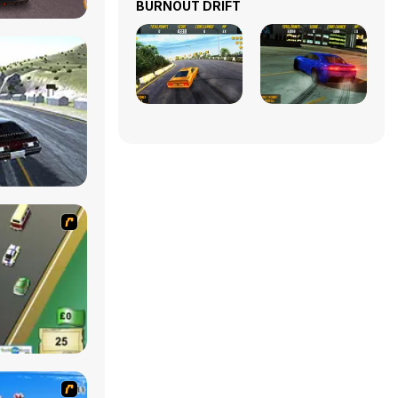
BURNOUT DRIFT