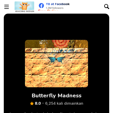
Butterfly Madness
8.0
6,254 kali dimainkan