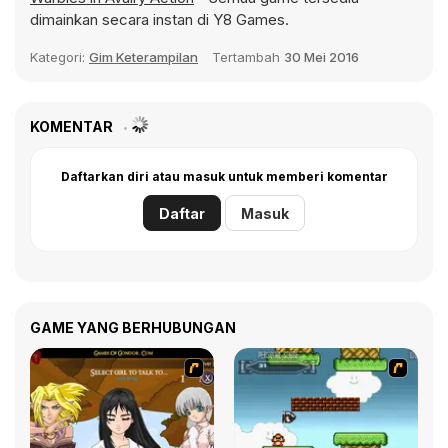
dimainkan secara instan di Y8 Games.
Kategori:
Gim Keterampilan
Tertambah
30 Mei 2016
KOMENTAR
Daftarkan diri atau masuk untuk memberi komentar
Daftar
Masuk
GAME YANG BERHUBUNGAN