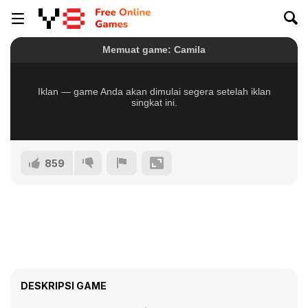
859
DESKRIPSI GAME