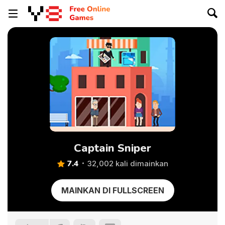
Captain Sniper
7.4
32,002 kali dimainkan
MAINKAN DI FULLSCREEN