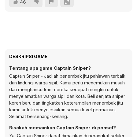
46
DESKRIPSI GAME
Tentang apa game Captain Sniper?
Captain Sniper - Jadilah penembak jitu pahlawan terbaik
dan lindungi warga sipil. Kamu perlu menemukan musuh
dan menghancurkan mereka secepat mungkin untuk
menyelamatkan warga sipil dan kota. Beli senjata sniper
keren baru dan tingkatkan keterampilan menembak jitu
kamu untuk menyelesaikan semua level permainan.
Selamat bersenang-senang.
Bisakah memainkan Captain Sniper di ponsel?
Ya, Captain Sniper dapat dimainkan di perangkat seluler