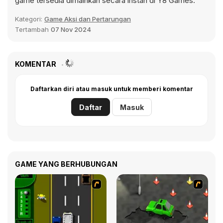
game tersedia dimainkan secara instan di Y8 Games.
Kategori:
Game Aksi dan Pertarungan
Tertambah
07 Nov 2024
KOMENTAR
Daftarkan diri atau masuk untuk memberi komentar
Daftar
Masuk
GAME YANG BERHUBUNGAN