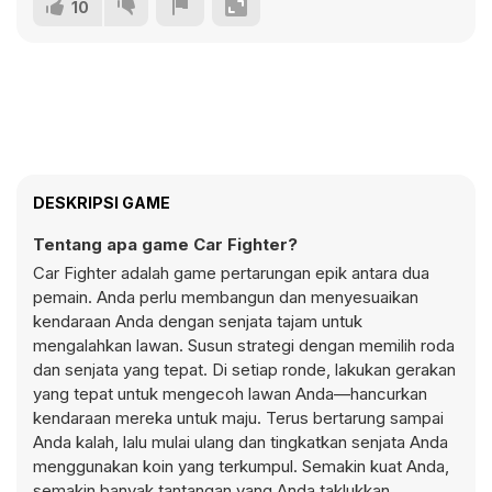
10
DESKRIPSI GAME
Tentang apa game Car Fighter?
Car Fighter adalah game pertarungan epik antara dua
pemain. Anda perlu membangun dan menyesuaikan
kendaraan Anda dengan senjata tajam untuk
mengalahkan lawan. Susun strategi dengan memilih roda
dan senjata yang tepat. Di setiap ronde, lakukan gerakan
yang tepat untuk mengecoh lawan Anda—hancurkan
kendaraan mereka untuk maju. Terus bertarung sampai
Anda kalah, lalu mulai ulang dan tingkatkan senjata Anda
menggunakan koin yang terkumpul. Semakin kuat Anda,
semakin banyak tantangan yang Anda taklukkan.