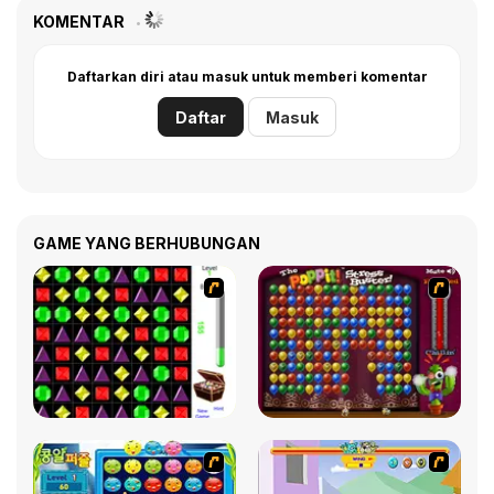
KOMENTAR
Daftarkan diri atau masuk untuk memberi komentar
Daftar
Masuk
GAME YANG BERHUBUNGAN