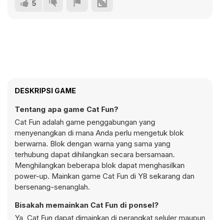
5
DESKRIPSI GAME
Tentang apa game Cat Fun?
Cat Fun adalah game penggabungan yang
menyenangkan di mana Anda perlu mengetuk blok
berwarna. Blok dengan warna yang sama yang
terhubung dapat dihilangkan secara bersamaan.
Menghilangkan beberapa blok dapat menghasilkan
power-up. Mainkan game Cat Fun di Y8 sekarang dan
bersenang-senanglah.
Bisakah memainkan Cat Fun di ponsel?
Ya, Cat Fun dapat dimainkan di perangkat seluler maupun