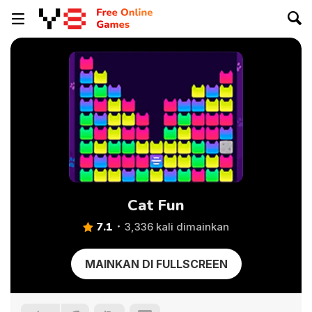
Cat Fun
7.1
3,336 kali dimainkan
MAINKAN DI FULLSCREEN