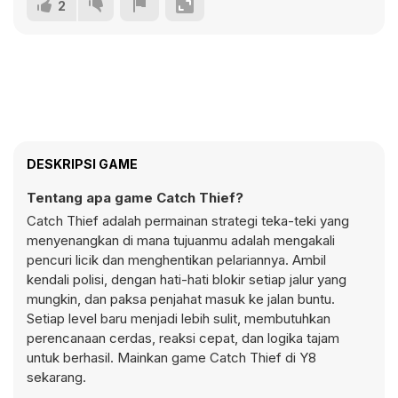
2
DESKRIPSI GAME
Tentang apa game Catch Thief?
Catch Thief adalah permainan strategi teka-teki yang
menyenangkan di mana tujuanmu adalah mengakali
pencuri licik dan menghentikan pelariannya. Ambil
kendali polisi, dengan hati-hati blokir setiap jalur yang
mungkin, dan paksa penjahat masuk ke jalan buntu.
Setiap level baru menjadi lebih sulit, membutuhkan
perencanaan cerdas, reaksi cepat, dan logika tajam
untuk berhasil. Mainkan game Catch Thief di Y8
sekarang.