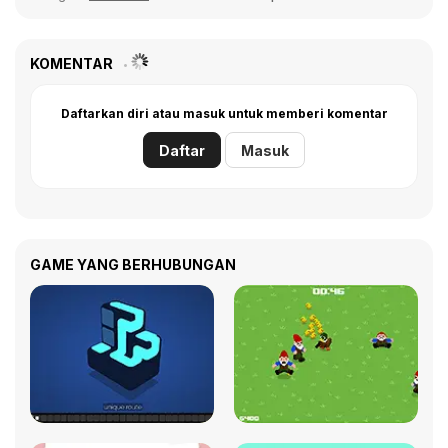
KOMENTAR
Daftarkan diri atau masuk untuk memberi komentar
Daftar
Masuk
GAME YANG BERHUBUNGAN