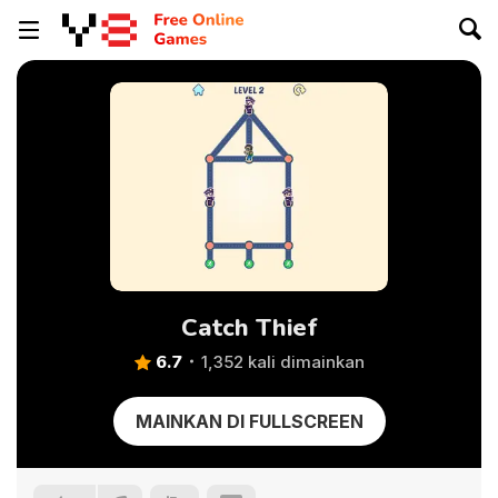
Catch Thief
6.7
1,352 kali dimainkan
MAINKAN DI FULLSCREEN