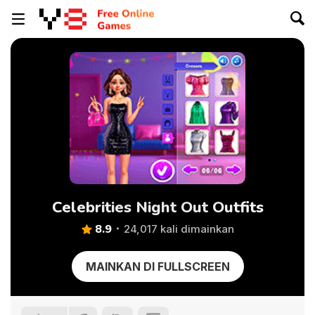
Celebrities Night Out Outfits
8.9
24,017 kali dimainkan
MAINKAN DI FULLSCREEN