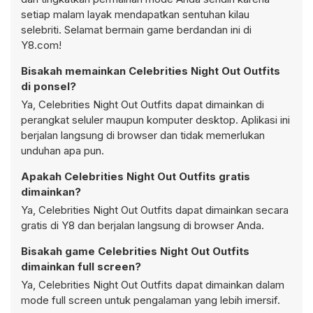
setiap malam layak mendapatkan sentuhan kilau
selebriti. Selamat bermain game berdandan ini di
Y8.com!
Bisakah memainkan Celebrities Night Out Outfits
di ponsel?
Ya, Celebrities Night Out Outfits dapat dimainkan di
perangkat seluler maupun komputer desktop. Aplikasi ini
berjalan langsung di browser dan tidak memerlukan
unduhan apa pun.
Apakah Celebrities Night Out Outfits gratis
dimainkan?
Ya, Celebrities Night Out Outfits dapat dimainkan secara
gratis di Y8 dan berjalan langsung di browser Anda.
Bisakah game Celebrities Night Out Outfits
dimainkan full screen?
Ya, Celebrities Night Out Outfits dapat dimainkan dalam
mode full screen untuk pengalaman yang lebih imersif.