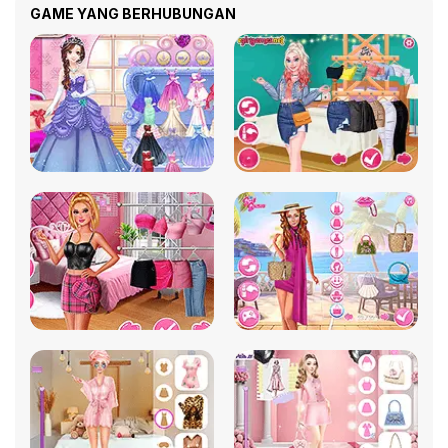
GAME YANG BERHUBUNGAN