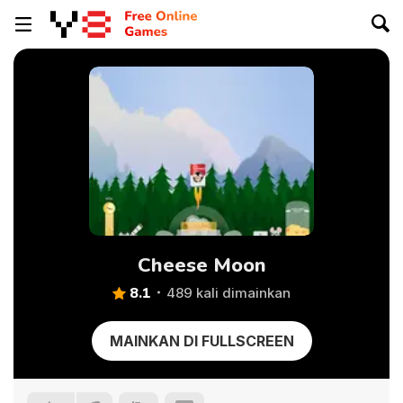
Cheese Moon
8.1
489 kali dimainkan
MAINKAN DI FULLSCREEN