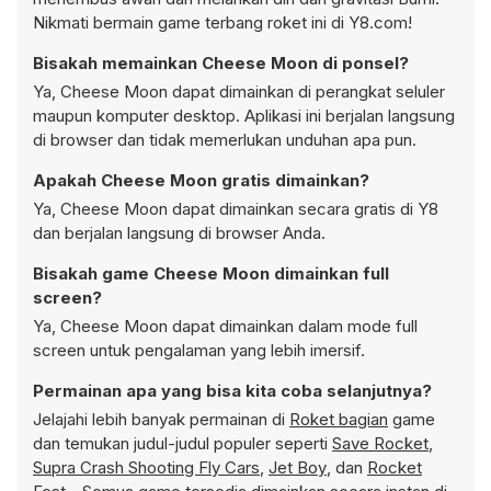
Nikmati bermain game terbang roket ini di Y8.com!
Bisakah memainkan Cheese Moon di ponsel?
Ya, Cheese Moon dapat dimainkan di perangkat seluler
maupun komputer desktop. Aplikasi ini berjalan langsung
di browser dan tidak memerlukan unduhan apa pun.
Apakah Cheese Moon gratis dimainkan?
Ya, Cheese Moon dapat dimainkan secara gratis di Y8
dan berjalan langsung di browser Anda.
Bisakah game Cheese Moon dimainkan full
screen?
Ya, Cheese Moon dapat dimainkan dalam mode full
screen untuk pengalaman yang lebih imersif.
Permainan apa yang bisa kita coba selanjutnya?
Jelajahi lebih banyak permainan di
Roket bagian
game
dan temukan judul-judul populer seperti
Save Rocket
,
Supra Crash Shooting Fly Cars
,
Jet Boy
, dan
Rocket