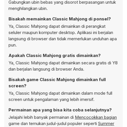
Gabungkan ubin bebas yang disorot berpasangan untuk
menghilangkan ubin.
Bisakah memainkan Classic Mahjong di ponsel?
Ya, Classic Mahjong dapat dimainkan di perangkat
seluler maupun komputer desktop. Aplikasi ini berjalan
langsung di browser dan tidak memerlukan unduhan apa
pun.
Apakah Classic Mahjong gratis dimainkan?
Ya, Classic Mahjong dapat dimainkan secara gratis di Y8
dan berjalan langsung di browser Anda.
Bisakah game Classic Mahjong dimainkan full
screen?
Ya, Classic Mahjong dapat dimainkan dalam mode full
screen untuk pengalaman yang lebih imersif.
Permainan apa yang bisa kita coba selanjutnya?
Jelajahi lebih banyak permainan di
Mencocokkan bagian
game dan temukan judul-judul populer seperti
Summer