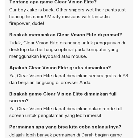
Tentang apa game Clear Vision Elite?
Our boy Jake is back. Other snipers wet their pants just
hearing his name! Meaty missions with fantastic
firepower, dude!
Bisakah memainkan Clear Vision Elite di ponsel?
Tidak, Clear Vision Elite dirancang untuk penggunaan di
desktop dan berfungsi optimal pada komputer yang
menggunakan keyboard atau mouse.
Apakah Clear Vision Elite gratis dimainkan?
Ya, Clear Vision Elite dapat dimainkan secara gratis di Y8
dan berjalan langsung di browser Anda.
Bisakah game Clear Vision Elite dimainkan full
screen?
Ya, Clear Vision Elite dapat dimainkan dalam mode full
screen untuk pengalaman yang lebih imersif.
Permainan apa yang bisa kita coba selanjutnya?
Jelajahi lebih banyak permainan di
Darah bagian
game