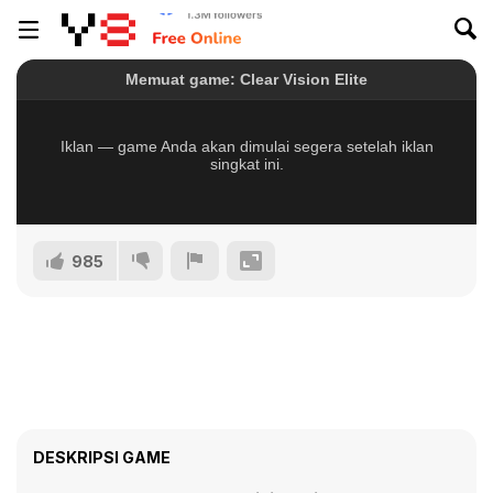
985
DESKRIPSI GAME