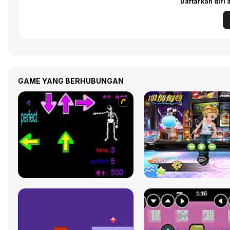
Daftarkan diri
GAME YANG BERHUBUNGAN