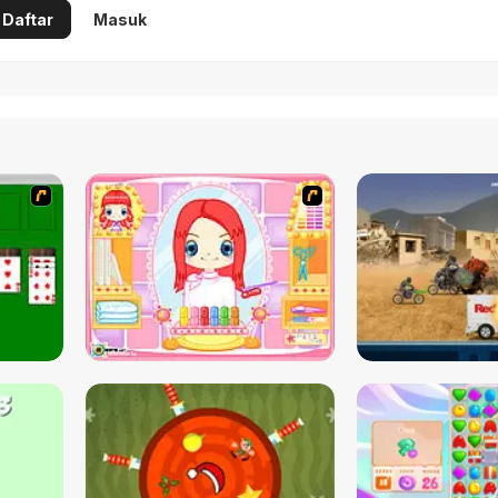
Daftar
Masuk