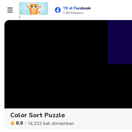
Color Sort Puzzle
8.8
14,322 kali dimainkan