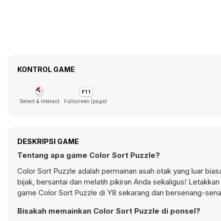
KONTROL GAME
Select & Interact
Fullscreen (page)
DESKRIPSI GAME
Tentang apa game Color Sort Puzzle?
Color Sort Puzzle adalah permainan asah otak yang luar bia
bijak, bersantai dan melatih pikiran Anda sekaligus! Letakkan
game Color Sort Puzzle di Y8 sekarang dan bersenang-sena
Bisakah memainkan Color Sort Puzzle di ponsel?