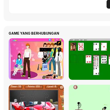
GAME YANG BERHUBUNGAN