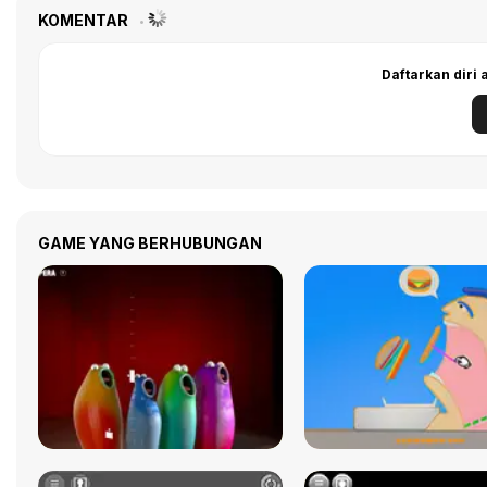
KOMENTAR
Daftarkan diri
GAME YANG BERHUBUNGAN