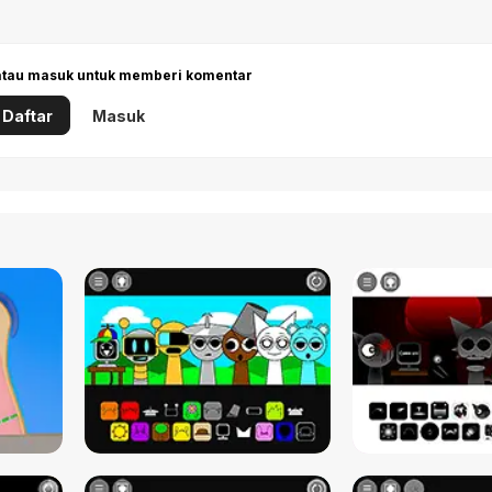
 atau masuk untuk memberi komentar
Daftar
Masuk