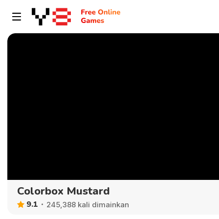
Colorbox Mustard
9.1
245,388 kali dimainkan