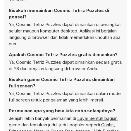
Bisakah memainkan Cosmic Tetriz Puzzles di
ponsel?
Ya, Cosmic Tetriz Puzzles dapat dimainkan di perangkat
seluler maupun komputer desktop. Aplikasi ini berjalan
langsung di browser dan tidak memerlukan unduhan apa
pun.
Apakah Cosmic Tetriz Puzzles gratis dimainkan?
Ya, Cosmic Tetriz Puzzles dapat dimainkan secara gratis
di Y8 dan berjalan langsung di browser Anda.
Bisakah game Cosmic Tetriz Puzzles dimainkan
full screen?
Ya, Cosmic Tetriz Puzzles dapat dimainkan dalam mode
full screen untuk pengalaman yang lebih imersif.
Permainan apa yang bisa kita coba selanjutnya?
Jelajahi lebih banyak permainan di
Layar Sentuh bagian
game dan temukan judul-judul populer seperti
Gunhit
,