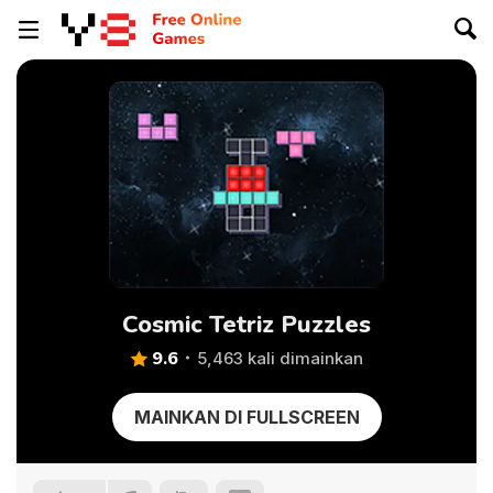
Cosmic Tetriz Puzzles
9.6
5,463 kali dimainkan
MAINKAN DI FULLSCREEN