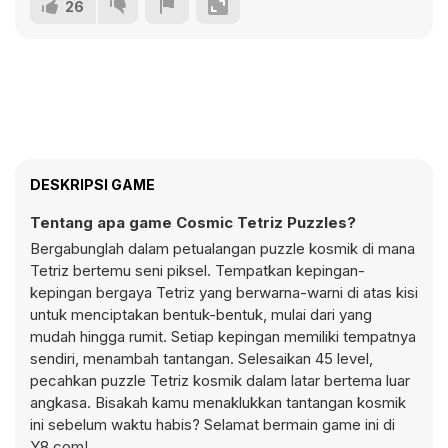
26
DESKRIPSI GAME
Tentang apa game Cosmic Tetriz Puzzles?
Bergabunglah dalam petualangan puzzle kosmik di mana
Tetriz bertemu seni piksel. Tempatkan kepingan-
kepingan bergaya Tetriz yang berwarna-warni di atas kisi
untuk menciptakan bentuk-bentuk, mulai dari yang
mudah hingga rumit. Setiap kepingan memiliki tempatnya
sendiri, menambah tantangan. Selesaikan 45 level,
pecahkan puzzle Tetriz kosmik dalam latar bertema luar
angkasa. Bisakah kamu menaklukkan tantangan kosmik
ini sebelum waktu habis? Selamat bermain game ini di
Y8.com!