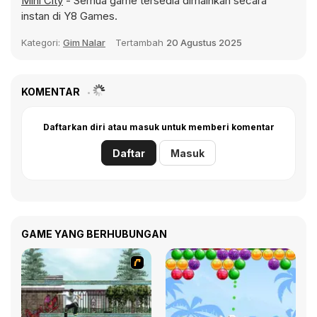
Mini City
- Semua game tersedia dimainkan secara
instan di Y8 Games.
Kategori:
Gim Nalar
Tertambah
20 Agustus 2025
KOMENTAR
Daftarkan diri atau masuk untuk memberi komentar
Daftar
Masuk
GAME YANG BERHUBUNGAN