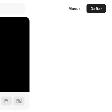
Masuk
Daftar