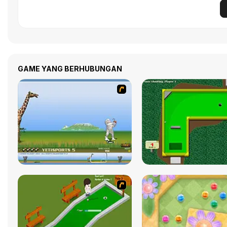
GAME YANG BERHUBUNGAN