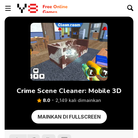
Crime Scene Cleaner: Mobile 3D
8.0
2,149 kali dimainkan
MAINKAN DI FULLSCREEN