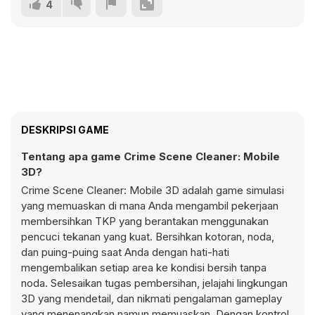
4
DESKRIPSI GAME
Tentang apa game Crime Scene Cleaner: Mobile
3D?
Crime Scene Cleaner: Mobile 3D adalah game simulasi
yang memuaskan di mana Anda mengambil pekerjaan
membersihkan TKP yang berantakan menggunakan
pencuci tekanan yang kuat. Bersihkan kotoran, noda,
dan puing-puing saat Anda dengan hati-hati
mengembalikan setiap area ke kondisi bersih tanpa
noda. Selesaikan tugas pembersihan, jelajahi lingkungan
3D yang mendetail, dan nikmati pengalaman gameplay
yang menenangkan namun memuaskan. Dengan kontrol