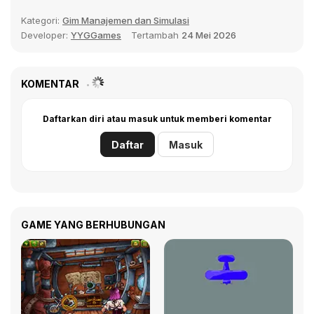
Kategori:
Gim Manajemen dan Simulasi
Developer:
YYGGames
Tertambah
24 Mei 2026
KOMENTAR
Daftarkan diri atau masuk untuk memberi komentar
Daftar
Masuk
GAME YANG BERHUBUNGAN