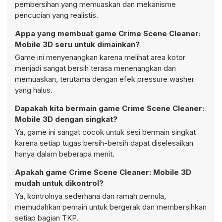
pembersihan yang memuaskan dan mekanisme
pencucian yang realistis.
Appa yang membuat game Crime Scene Cleaner:
Mobile 3D seru untuk dimainkan?
Game ini menyenangkan karena melihat area kotor
menjadi sangat bersih terasa menenangkan dan
memuaskan, terutama dengan efek
pressure washer
yang halus.
Dapakah kita bermain game Crime Scene Cleaner:
Mobile 3D dengan singkat?
Ya, game ini sangat cocok untuk sesi bermain singkat
karena setiap tugas bersih-bersih dapat diselesaikan
hanya dalam beberapa menit.
Apakah game Crime Scene Cleaner: Mobile 3D
mudah untuk dikontrol?
Ya, kontrolnya sederhana dan ramah pemula,
memudahkan pemain untuk bergerak dan membersihkan
setiap bagian TKP.