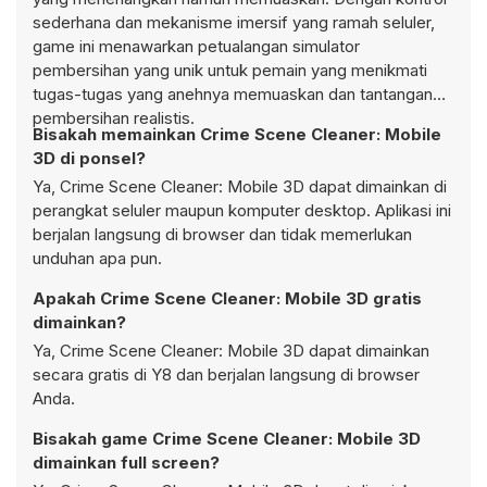
sederhana dan mekanisme imersif yang ramah seluler,
game ini menawarkan petualangan simulator
pembersihan yang unik untuk pemain yang menikmati
tugas-tugas yang anehnya memuaskan dan tantangan
pembersihan realistis.
Bisakah memainkan Crime Scene Cleaner: Mobile
3D di ponsel?
Ya, Crime Scene Cleaner: Mobile 3D dapat dimainkan di
perangkat seluler maupun komputer desktop. Aplikasi ini
berjalan langsung di browser dan tidak memerlukan
unduhan apa pun.
Apakah Crime Scene Cleaner: Mobile 3D gratis
dimainkan?
Ya, Crime Scene Cleaner: Mobile 3D dapat dimainkan
secara gratis di Y8 dan berjalan langsung di browser
Anda.
Bisakah game Crime Scene Cleaner: Mobile 3D
dimainkan full screen?