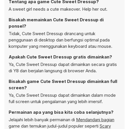
Tentang apa game Cute Sweet Dressup?
A sweet girl needs a cute makeover. Help her out.
Bisakah memainkan Cute Sweet Dressup di
ponsel?
Tidak, Cute Sweet Dressup dirancang untuk
penggunaan di desktop dan berfungsi optimal pada
komputer yang menggunakan keyboard atau mouse.
Apakah Cute Sweet Dressup gratis dimainkan?
Ya, Cute Sweet Dressup dapat dimainkan secara gratis
di Y8 dan berjalan langsung di browser Anda.
Bisakah game Cute Sweet Dressup dimainkan full
screen?
Ya, Cute Sweet Dressup dapat dimainkan dalam mode
full screen untuk pengalaman yang lebih imersif.
Permainan apa yang bisa kita coba selanjutnya?
Jelajahi lebih banyak permainan di
Mendandani bagian
game dan temukan judul-judul populer seperti
Scary