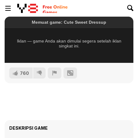
760
DESKRIPSI GAME